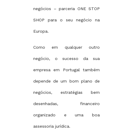
negócios – parceria ONE STOP
SHOP para o seu negócio na
Europa.
Como em qualquer outro
negócio, o sucesso da sua
empresa em Portugal também
depende de um bom plano de
negócios, estratégias bem
desenhadas, financeiro
organizado e uma boa
assessoria jurídica.