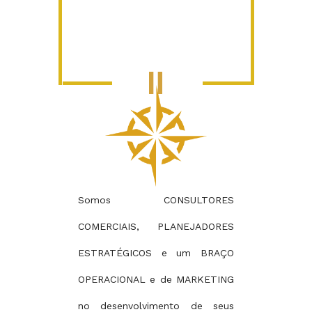
=
Somos CONSULTORES
COMERCIAIS, PLANEJADORES
ESTRATÉGICOS e um BRAÇO
OPERACIONAL e de MARKETING
no desenvolvimento de seus