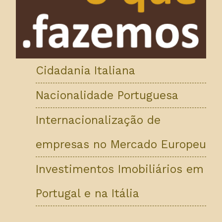
Cidadania Italiana
Nacionalidade Portuguesa
Internacionalização de
empresas no Mercado Europeu
Investimentos Imobiliários em
Portugal e na Itália