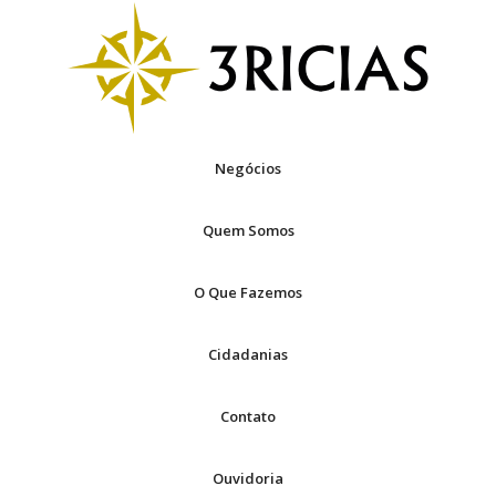
Negócios
Quem Somos
O Que Fazemos
Cidadanias
Contato
Ouvidoria