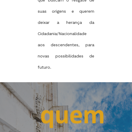
suas origens e querem
deixar a herança da
Cidadania/Nacionalidade
aos descendentes, para
novas possibilidades de
futuro.