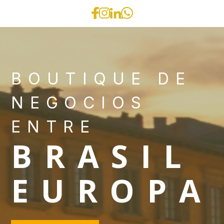
BOUTIQUE DE
NEGOCIOS
ENTRE
BRASIL
EUROPA