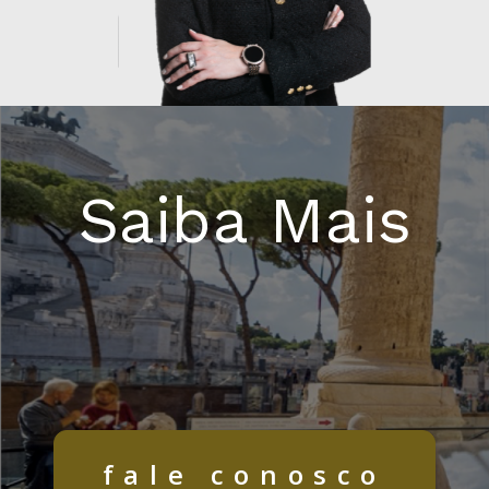
Saiba Mais
fale conosco