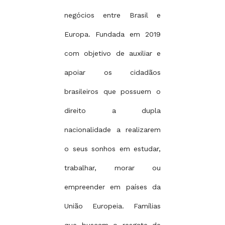
negócios entre Brasil e
Europa. Fundada em 2019
com objetivo de auxiliar e
apoiar os cidadãos
brasileiros que possuem o
direito a dupla
nacionalidade a realizarem
o seus sonhos em estudar,
trabalhar, morar ou
empreender em países da
União Europeia. Famílias
que buscam o resgate de