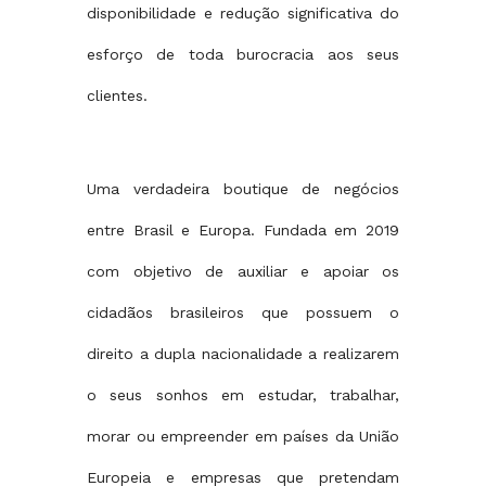
disponibilidade e redução significativa do
esforço de toda burocracia aos seus
clientes.
Uma verdadeira boutique de negócios
entre Brasil e Europa. Fundada em 2019
com objetivo de auxiliar e apoiar os
cidadãos brasileiros que possuem o
direito a dupla nacionalidade a realizarem
o seus sonhos em estudar, trabalhar,
morar ou empreender em países da União
Europeia e empresas que pretendam