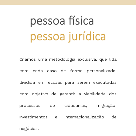
Criamos uma metodologia exclusiva, que lida
com cada caso de forma personalizada,
dividida em etapas para serem executadas
com objetivo de garantir a viabilidade dos
processos de cidadanias, migração,
investimentos e internacionalização de
negócios.