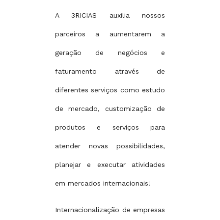
A 3RICIAS auxilia nossos
parceiros a aumentarem a
geração de negócios e
faturamento através de
diferentes serviços como estudo
de mercado, customização de
produtos e serviços para
atender novas possibilidades,
planejar e executar atividades
em mercados internacionais!
Internacionalização de empresas