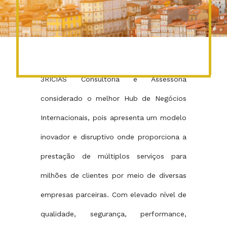
3RICIAS Consultoria e Assessoria
considerado o melhor Hub de Negócios
Internacionais, pois apresenta um modelo
inovador e disruptivo onde proporciona a
prestação de múltiplos serviços para
milhões de clientes por meio de diversas
empresas parceiras. Com elevado nível de
qualidade, segurança, performance,