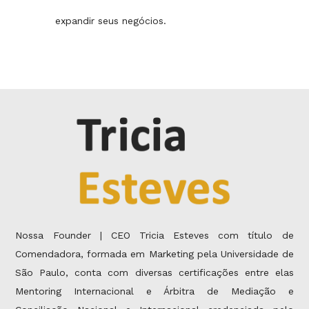
expandir seus negócios.
Nossa Founder | CEO Tricia Esteves com título de
Comendadora, formada em Marketing pela Universidade de
São Paulo, conta com diversas certificações entre elas
Mentoring Internacional e Árbitra de Mediação e