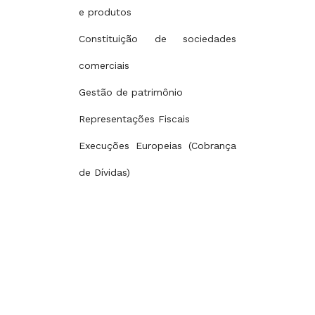
e produtos
Constituição de sociedades
comerciais
Gestão de patrimônio
Representações Fiscais
Execuções Europeias (Cobrança
de Dívidas)