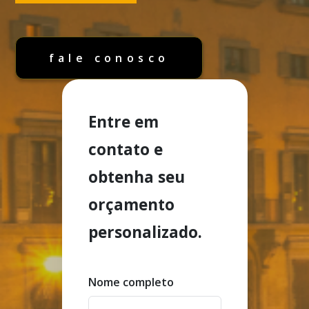
fale conosco
Entre em
contato e
obtenha seu
orçamento
personalizado.
Nome completo