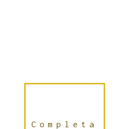
Completa