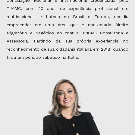
Conciliação Nacional e Internacional credenciada pelo
TJAMC, com 20 anos de experiência profissional em
multinacionais e fintech no Brasil e Europa, decidiu
empreender em uma área que é apaixonada Direito
Migratório e Negócios ao criar a 3RICIAS Consultoria e
Assessoria. Partindo da sua própria experiência no
reconhecimento de sua cidadania italiana em 2018, quando
tirou um período sabático na Itália.