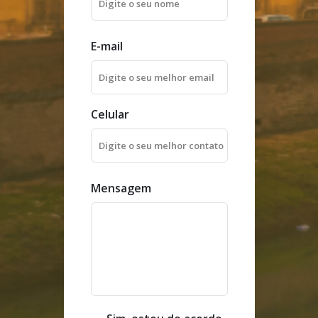
E-mail
Celular
Mensagem